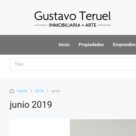
Inicio
Propiedades
Emprendim
Tipo
Home
2019
junio
junio 2019