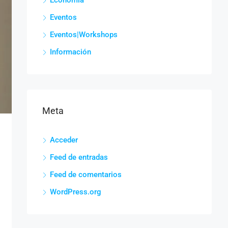
Economía
Eventos
Eventos|Workshops
Información
Meta
Acceder
Feed de entradas
Feed de comentarios
WordPress.org