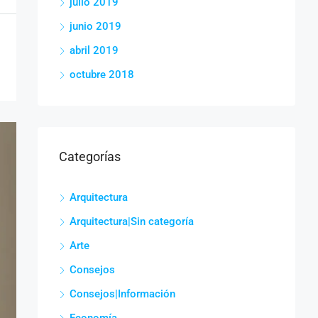
julio 2019
junio 2019
abril 2019
octubre 2018
Categorías
Arquitectura
Arquitectura|Sin categoría
Arte
Consejos
Consejos|Información