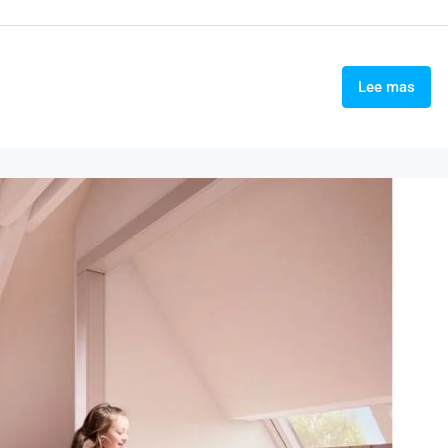
Lee mas