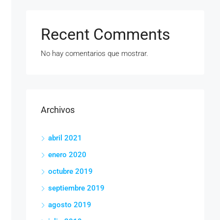
Recent Comments
No hay comentarios que mostrar.
Archivos
abril 2021
enero 2020
octubre 2019
septiembre 2019
agosto 2019