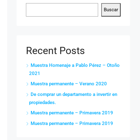
Buscar
Recent Posts
Muestra Homenaje a Pablo Pérez – Otoño
2021
Muestra permanente – Verano 2020
De comprar un departamento a invertir en
propiedades.
Muestra permanente – Primavera 2019
Muestra permanente – Primavera 2019