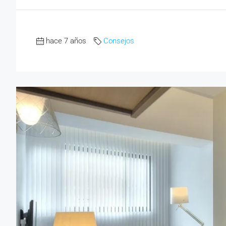
hace 7 años
Consejos