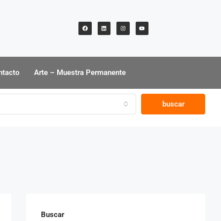
ntacto
Arte – Muestra Permanente
buscar
Buscar