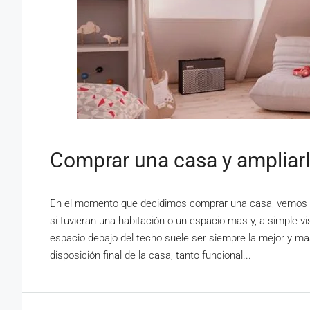
Comprar una casa y ampliarl
En el momento que decidimos comprar una casa, vemos m
si tuvieran una habitación o un espacio mas y, a simple vi
espacio debajo del techo suele ser siempre la mejor y ma
disposición final de la casa, tanto funcional...