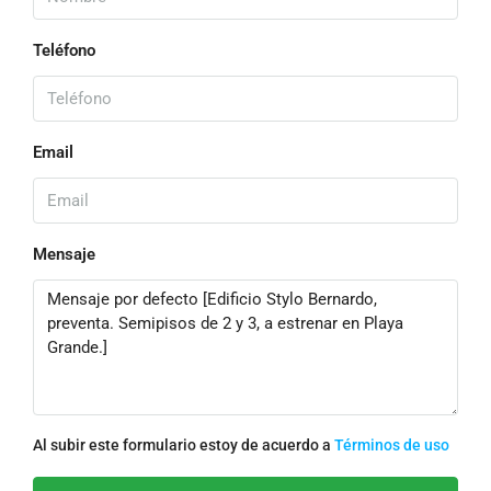
Teléfono
Email
Mensaje
Al subir este formulario estoy de acuerdo a
Términos de uso