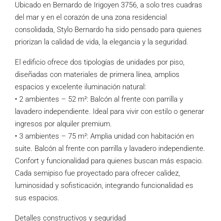
Ubicado en Bernardo de Irigoyen 3756, a solo tres cuadras
del mar y en el corazón de una zona residencial
consolidada, Stylo Bernardo ha sido pensado para quienes
priorizan la calidad de vida, la elegancia y la seguridad.
El edificio ofrece dos tipologías de unidades por piso,
diseñadas con materiales de primera línea, amplios
espacios y excelente iluminación natural:
• 2 ambientes – 52 m²: Balcón al frente con parrilla y
lavadero independiente. Ideal para vivir con estilo o generar
ingresos por alquiler premium.
• 3 ambientes – 75 m²: Amplia unidad con habitación en
suite. Balcón al frente con parrilla y lavadero independiente.
Confort y funcionalidad para quienes buscan más espacio.
Cada semipiso fue proyectado para ofrecer calidez,
luminosidad y sofisticación, integrando funcionalidad es
sus espacios.
Detalles constructivos y seguridad