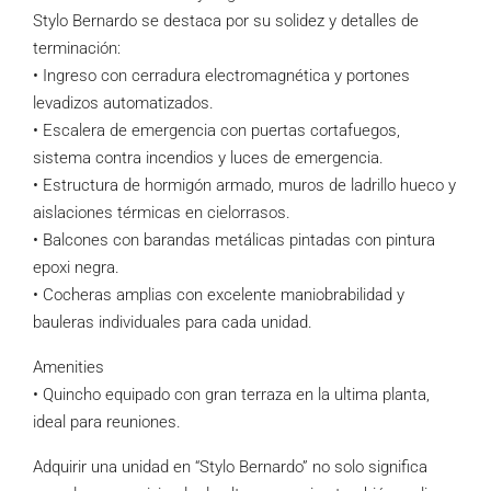
Stylo Bernardo se destaca por su solidez y detalles de
terminación:
• Ingreso con cerradura electromagnética y portones
levadizos automatizados.
• Escalera de emergencia con puertas cortafuegos,
sistema contra incendios y luces de emergencia.
• Estructura de hormigón armado, muros de ladrillo hueco y
aislaciones térmicas en cielorrasos.
• Balcones con barandas metálicas pintadas con pintura
epoxi negra.
• Cocheras amplias con excelente maniobrabilidad y
bauleras individuales para cada unidad.
Amenities
• Quincho equipado con gran terraza en la ultima planta,
ideal para reuniones.
Adquirir una unidad en “Stylo Bernardo” no solo significa