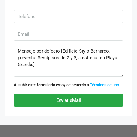
Al subir este formulario estoy de acuerdo a
Términos de uso
Enviar eMail