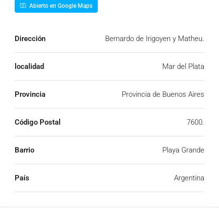
Abierto en Google Maps
Dirección
Bernardo de Irigoyen y Matheu.
localidad
Mar del Plata
Provincia
Provincia de Buenos Aires
Código Postal
7600.
Barrio
Playa Grande
País
Argentina