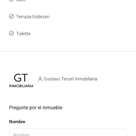
Terraza-Solárium
Toilette
Gustavo Teruel Inmobiliaria
Pregunte por el inmueble
Nombre