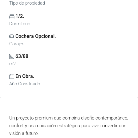
Tipo de propiedad
1/2.
Dormitorio
Cochera Opcional.
Garajes
63/88
m2.
En Obra.
Año Construido
Un proyecto premium que combina diseño contemporáneo,
confort y una ubicación estratégica para vivir o invertir con
visión a futuro.