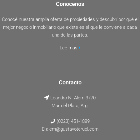
Conocenos
Conocé nuestra amplia oferta de propiedades y descubrí por qué el
mejor negocio inmobiliario que existe es el que le conviene a cada
una de las partes.
Lee mas
Contacto
Leandro N. Alem 3770
Mar del Plata, Arg.
(0223) 451-1889
alem@gustavoteruel.com