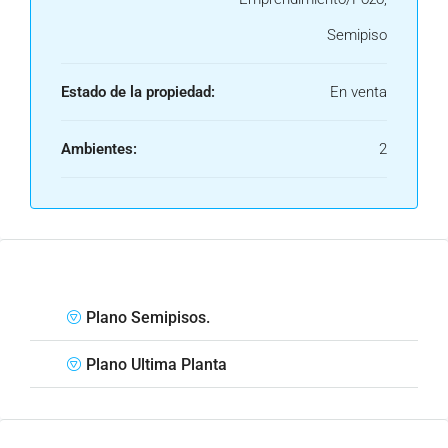
Semipiso
Estado de la propiedad:
En venta
Ambientes:
2
Plano Semipisos.
Plano Ultima Planta