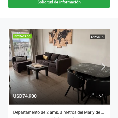
Solicitud de información
DESTACADO
EN VENTA
USD74,900
Departamento de 2 amb, a metros del Mar y de la calle Güemes.