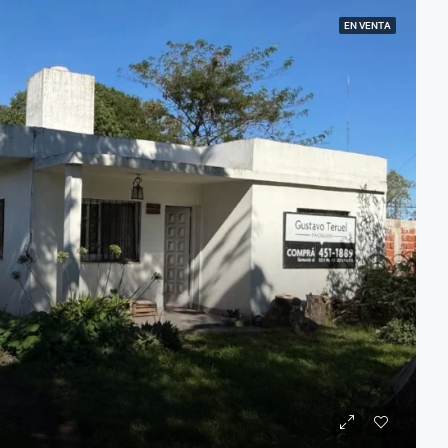
EN VENTA