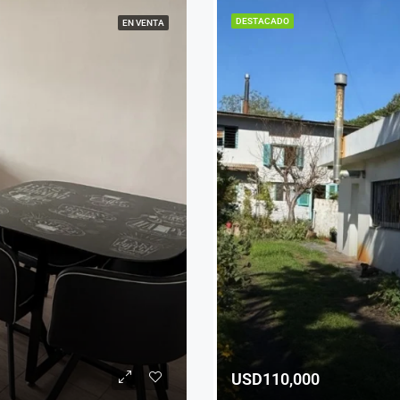
DESTACADO
EN VENTA
USD110,000