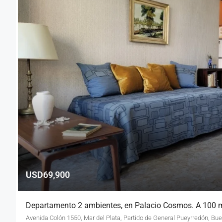
USD69,900
Departamento 2 ambientes, en Palacio Cosmos. A 100 m
Avenida Colón 1550, Mar del Plata, Partido de General Pueyrredón, Bu