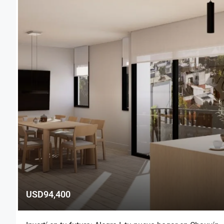
USD94,400