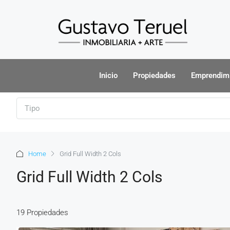
Inicio
Propiedades
Emprendim
Tipo
Home
Grid Full Width 2 Cols
Grid Full Width 2 Cols
19 Propiedades