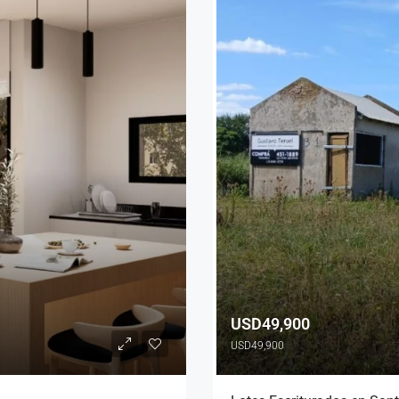
USD49,900
USD49,900