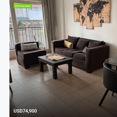
DESTACADO
USD74,900