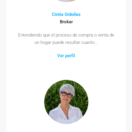
Cintia Ordoñez
Broker
Entendiendo que el proceso de compra o venta de
un hogar puede resultar cuanto...
Ver perfil