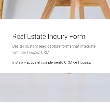
Real Estate Inquiry Form
Design custom lead capture forms that integrate
with the Houzez CRM
Instala y activa el complemento CRM de Houzez.