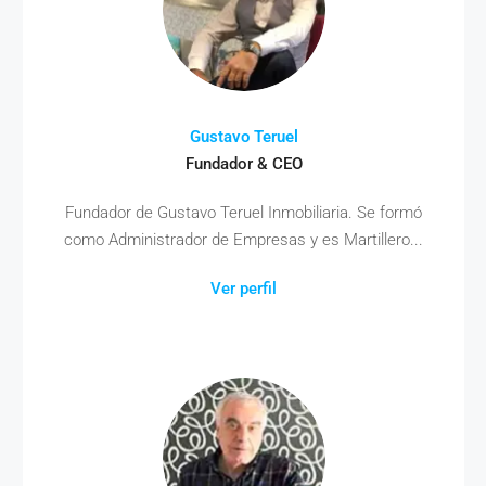
Gustavo Teruel
Fundador & CEO
Fundador de Gustavo Teruel Inmobiliaria. Se formó
como Administrador de Empresas y es Martillero...
Ver perfil