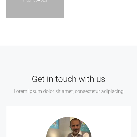
PROPIEDADES
Get in touch with us
Lorem ipsum dolor sit amet, consectetur adipiscing