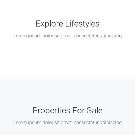
Explore Lifestyles
Lorem ipsum dolor sit amet, consectetur adipiscing
Properties For Sale
Lorem ipsum dolor sit amet, consectetur adipiscing