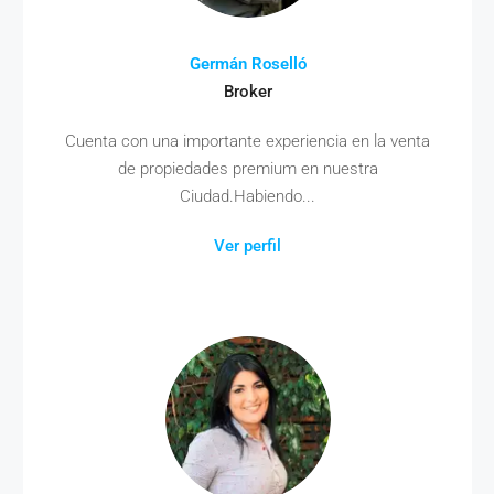
Germán Roselló
Broker
Cuenta con una importante experiencia en la venta
de propiedades premium en nuestra
Ciudad.Habiendo...
Ver perfil