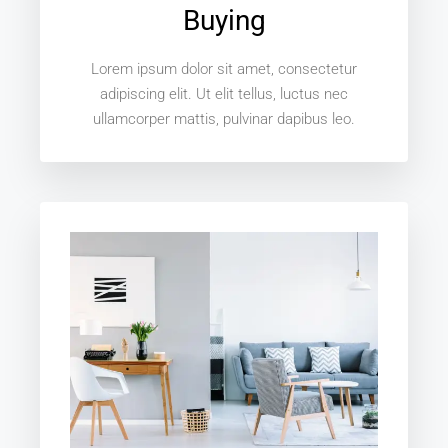
Buying
Lorem ipsum dolor sit amet, consectetur
adipiscing elit. Ut elit tellus, luctus nec
ullamcorper mattis, pulvinar dapibus leo.