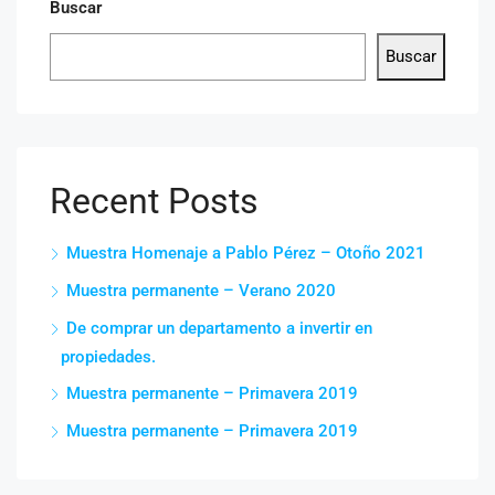
Buscar
Buscar
Recent Posts
Muestra Homenaje a Pablo Pérez – Otoño 2021
Muestra permanente – Verano 2020
De comprar un departamento a invertir en
propiedades.
Muestra permanente – Primavera 2019
Muestra permanente – Primavera 2019