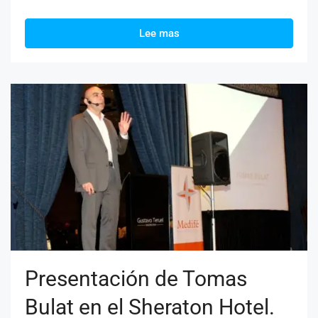
Lee mas
Presentación de Tomas
Bulat en el Sheraton Hotel.