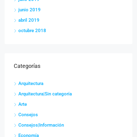
junio 2019
abril 2019
octubre 2018
Categorías
Arquitectura
Arquitectura|Sin categoría
Arte
Consejos
Consejos|Información
Economía