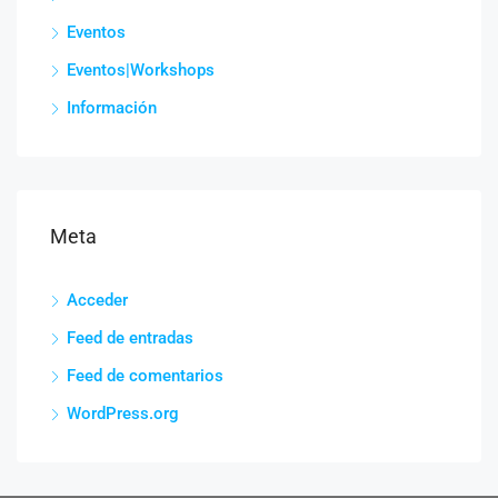
Eventos
Eventos|Workshops
Información
Meta
Acceder
Feed de entradas
Feed de comentarios
WordPress.org