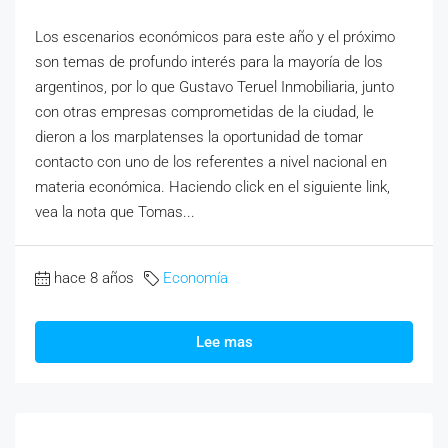
Los escenarios económicos para este año y el próximo
son temas de profundo interés para la mayoría de los
argentinos, por lo que Gustavo Teruel Inmobiliaria, junto
con otras empresas comprometidas de la ciudad, le
dieron a los marplatenses la oportunidad de tomar
contacto con uno de los referentes a nivel nacional en
materia económica. Haciendo click en el siguiente link,
vea la nota que Tomas...
hace 8 años
Economía
Lee mas