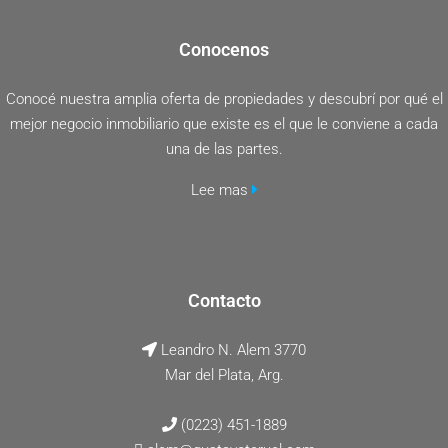
Conocenos
Conocé nuestra amplia oferta de propiedades y descubrí por qué el
mejor negocio inmobiliario que existe es el que le conviene a cada
una de las partes.
Lee mas
Contacto
Leandro N. Alem 3770
Mar del Plata, Arg.
(0223) 451-1889