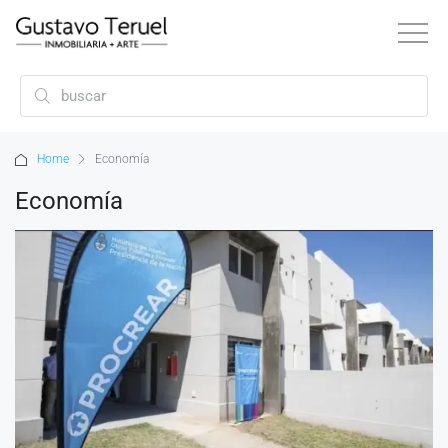
Home
Economía
Economía