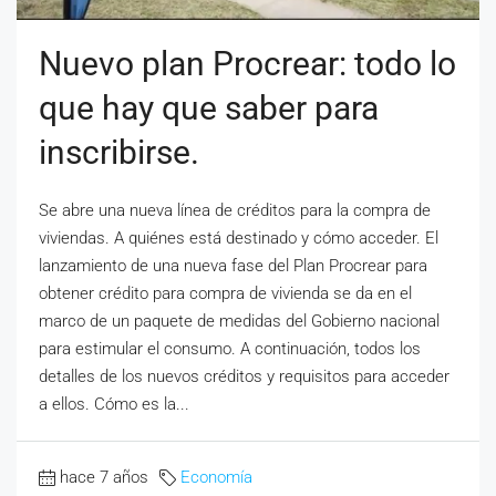
Nuevo plan Procrear: todo lo
que hay que saber para
inscribirse.
Se abre una nueva línea de créditos para la compra de
viviendas. A quiénes está destinado y cómo acceder. El
lanzamiento de una nueva fase del Plan Procrear para
obtener crédito para compra de vivienda se da en el
marco de un paquete de medidas del Gobierno nacional
para estimular el consumo. A continuación, todos los
detalles de los nuevos créditos y requisitos para acceder
a ellos. Cómo es la...
hace 7 años
Economía