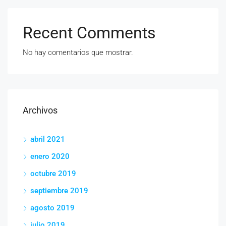
Recent Comments
No hay comentarios que mostrar.
Archivos
abril 2021
enero 2020
octubre 2019
septiembre 2019
agosto 2019
julio 2019