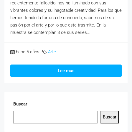
recientemente fallecido, nos ha iluminado con sus
vibrantes colores y su inagotable creatividad. Para los que
hemos tenido la fortuna de conocerlo, sabemos de su
pasión por el arte y por lo que este trasmite. En la
muestra se contemplan 3 de sus series...
hace 5 años
Arte
Lee mas
Buscar
Buscar