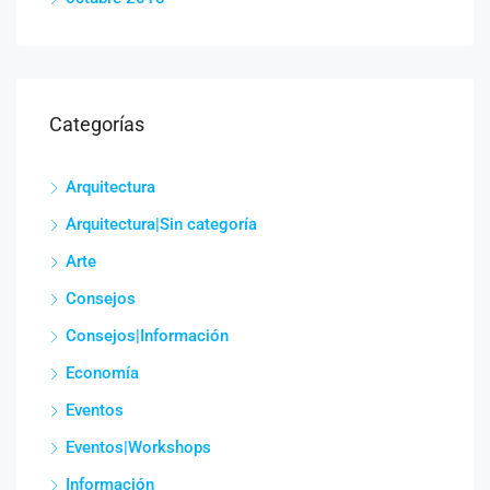
Categorías
Arquitectura
Arquitectura|Sin categoría
Arte
Consejos
Consejos|Información
Economía
Eventos
Eventos|Workshops
Información