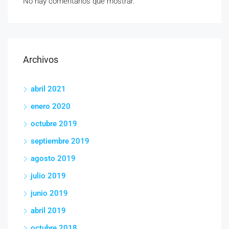
No hay comentarios que mostrar.
Archivos
abril 2021
enero 2020
octubre 2019
septiembre 2019
agosto 2019
julio 2019
junio 2019
abril 2019
octubre 2018