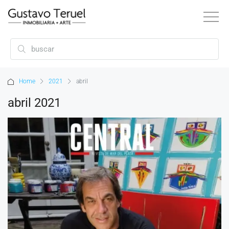
Home
2021
abril
abril 2021