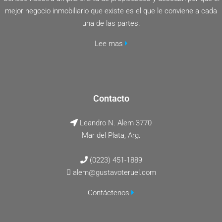
mejor negocio inmobiliario que existe es el que le conviene a cada
una de las partes.
Lee mas
Contacto
Leandro N. Alem 3770
Mar del Plata, Arg.
(0223) 451-1889
alem@gustavoteruel.com
Contáctenos