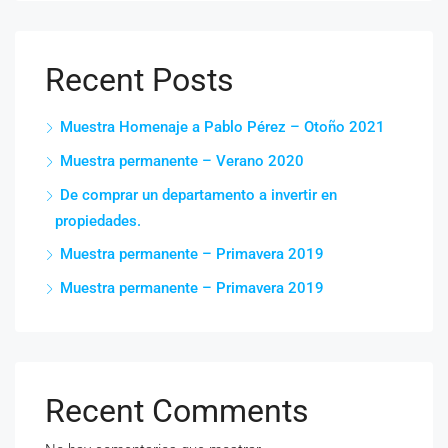
Recent Posts
Muestra Homenaje a Pablo Pérez – Otoño 2021
Muestra permanente – Verano 2020
De comprar un departamento a invertir en
propiedades.
Muestra permanente – Primavera 2019
Muestra permanente – Primavera 2019
Recent Comments