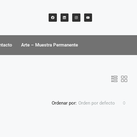
ntacto
Arte – Muestra Permanente
Ordenar por:
Orden por defecto