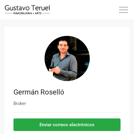
Germán Roselló
Broker
Enviar correos electrónicos