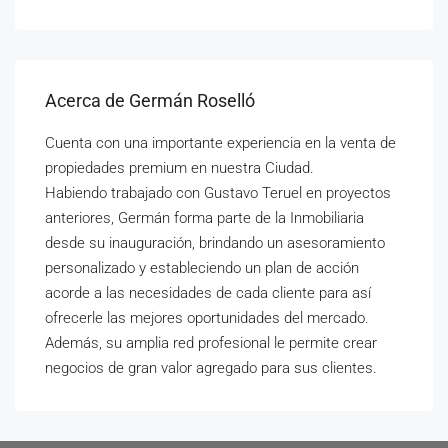
Acerca de Germán Roselló
Cuenta con una importante experiencia en la venta de
propiedades premium en nuestra Ciudad.
Habiendo trabajado con Gustavo Teruel en proyectos
anteriores, Germán forma parte de la Inmobiliaria
desde su inauguración, brindando un asesoramiento
personalizado y estableciendo un plan de acción
acorde a las necesidades de cada cliente para así
ofrecerle las mejores oportunidades del mercado.
Además, su amplia red profesional le permite crear
negocios de gran valor agregado para sus clientes.