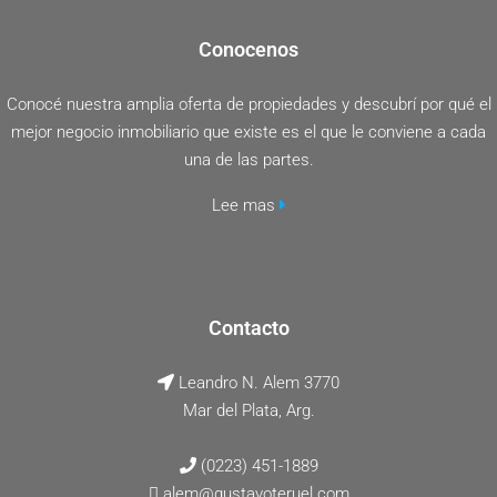
Conocenos
Conocé nuestra amplia oferta de propiedades y descubrí por qué el
mejor negocio inmobiliario que existe es el que le conviene a cada
una de las partes.
Lee mas
Contacto
Leandro N. Alem 3770
Mar del Plata, Arg.
(0223) 451-1889
alem@gustavoteruel.com