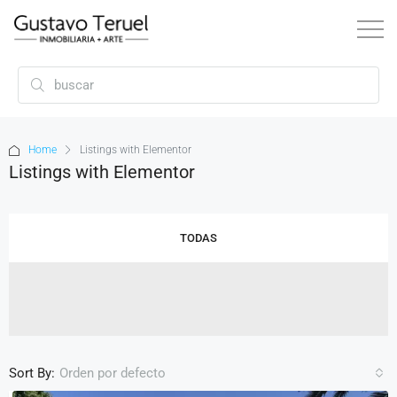
Home
Listings with Elementor
Listings with Elementor
TODAS
Sort By:
Orden por defecto