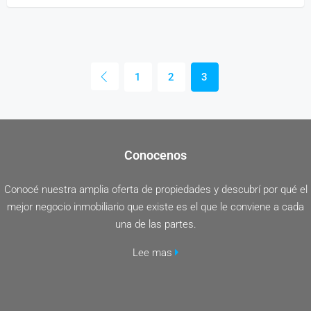
1
2
3
Conocenos
Conocé nuestra amplia oferta de propiedades y descubrí por qué el
mejor negocio inmobiliario que existe es el que le conviene a cada
una de las partes.
Lee mas