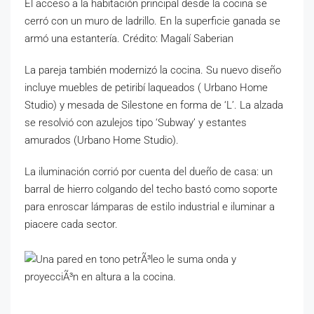
El acceso a la habitación principal desde la cocina se
cerró con un muro de ladrillo. En la superficie ganada se
armó una estantería. Crédito: Magalí Saberian
La pareja también modernizó la cocina. Su nuevo diseño
incluye muebles de petiribí laqueados ( Urbano Home
Studio) y mesada de Silestone en forma de ‘L’. La alzada
se resolvió con azulejos tipo ‘Subway’ y estantes
amurados (Urbano Home Studio).
La iluminación corrió por cuenta del dueño de casa: un
barral de hierro colgando del techo bastó como soporte
para enroscar lámparas de estilo industrial e iluminar a
piacere cada sector.