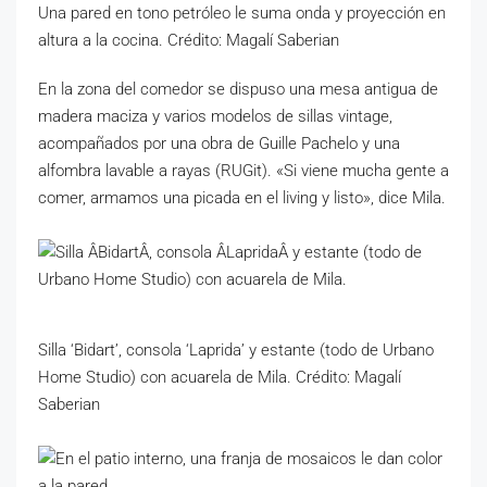
Una pared en tono petróleo le suma onda y proyección en
altura a la cocina. Crédito: Magalí Saberian
En la zona del comedor se dispuso una mesa antigua de
madera maciza y varios modelos de sillas vintage,
acompañados por una obra de Guille Pachelo y una
alfombra lavable a rayas (RUGit). «Si viene mucha gente a
comer, armamos una picada en el living y listo», dice Mila.
Silla ‘Bidart’, consola ‘Laprida’ y estante (todo de Urbano
Home Studio) con acuarela de Mila. Crédito: Magalí
Saberian