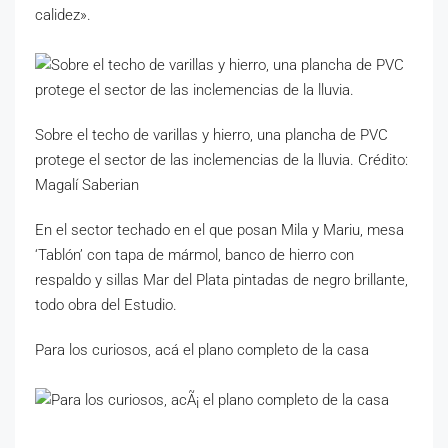
calidez».
Sobre el techo de varillas y hierro, una plancha de PVC
protege el sector de las inclemencias de la lluvia. Crédito:
Magalí Saberian
En el sector techado en el que posan Mila y Mariu, mesa
‘Tablón’ con tapa de mármol, banco de hierro con
respaldo y sillas Mar del Plata pintadas de negro brillante,
todo obra del Estudio.
Para los curiosos, acá el plano completo de la casa