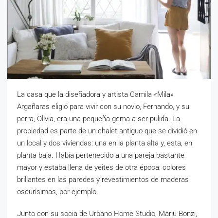
La casa que la diseñadora y artista Camila «Mila»
Argañaras eligió para vivir con su novio, Fernando, y su
perra, Olivia, era una pequeña gema a ser pulida. La
propiedad es parte de un chalet antiguo que se dividió en
un local y dos viviendas: una en la planta alta y, esta, en
planta baja. Había pertenecido a una pareja bastante
mayor y estaba llena de yeites de otra época: colores
brillantes en las paredes y revestimientos de maderas
oscurísimas, por ejemplo.
Junto con su socia de Urbano Home Studio, Mariu Bonzi,