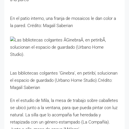
En el patio interno, una franja de mosaicos le dan color a
la pared. Crédito: Magalí Saberian
Las bibliotecas colgantes ‘Ginebra’, en petiribí, solucionan
el espacio de guardado (Urbano Home Studio).Crédito:
Magalí Saberian
En el estudio de Mila, la mesa de trabajo sobre caballetes
se ubicó junto a la ventana, para que pueda pintar con luz
natural. La silla que lo acompaña fue heredada y
retapizada con un género estampado (La Compañía).