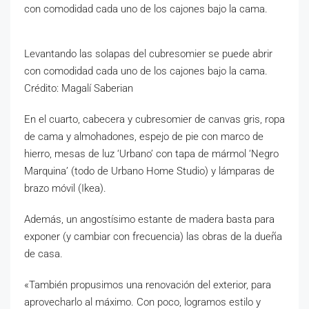
Levantando las solapas del cubresomier se puede abrir
con comodidad cada uno de los cajones bajo la cama.
Crédito: Magalí Saberian
En el cuarto, cabecera y cubresomier de canvas gris, ropa
de cama y almohadones, espejo de pie con marco de
hierro, mesas de luz ‘Urbano’ con tapa de mármol ‘Negro
Marquina’ (todo de Urbano Home Studio) y lámparas de
brazo móvil (Ikea).
Además, un angostísimo estante de madera basta para
exponer (y cambiar con frecuencia) las obras de la dueña
de casa.
«También propusimos una renovación del exterior, para
aprovecharlo al máximo. Con poco, logramos estilo y