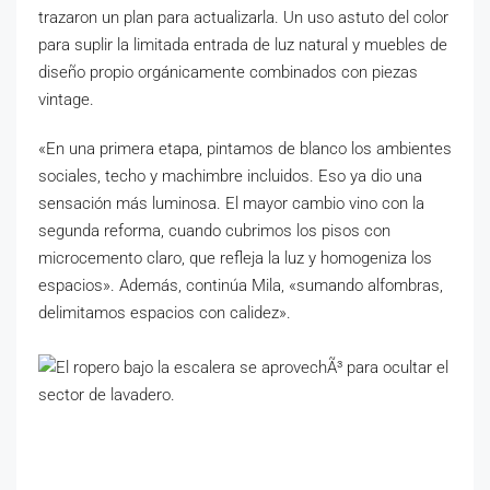
trazaron un plan para actualizarla. Un uso astuto del color
para suplir la limitada entrada de luz natural y muebles de
diseño propio orgánicamente combinados con piezas
vintage.
«En una primera etapa, pintamos de blanco los ambientes
sociales, techo y machimbre incluidos. Eso ya dio una
sensación más luminosa. El mayor cambio vino con la
segunda reforma, cuando cubrimos los pisos con
microcemento claro, que refleja la luz y homogeniza los
espacios». Además, continúa Mila, «sumando alfombras,
delimitamos espacios con calidez».